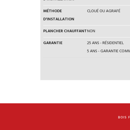
MÉTHODE
CLOUÉ OU AGRAFÉ
D'INSTALLATION
PLANCHER CHAUFFANT
NON
GARANTIE
25 ANS - RÉSIDENTIEL
5 ANS - GARANTIE COMM
BOIS 